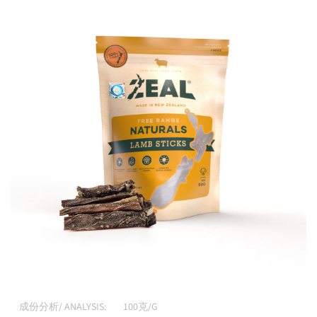
成份分析/ ANALYSIS:
100克/G