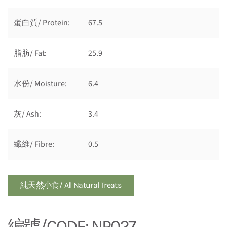
蛋白質/ Protein:
67.5
脂肪/ Fat:
25.9
水份/ Moisture:
6.4
灰/ Ash:
3.4
纖維/ Fibre:
0.5
純天然小食/ All Natural Treats
編號/CODE: NP027