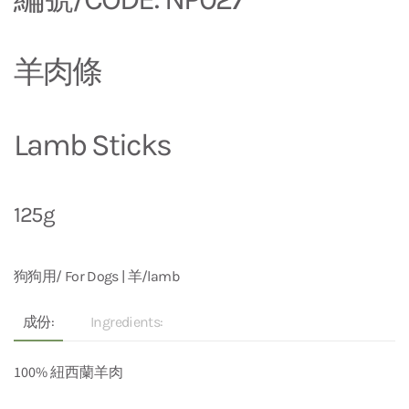
羊肉條
Lamb Sticks
125g
狗狗用/ For Dogs | 羊/lamb
成份:
Ingredients:
100% 紐西蘭羊肉