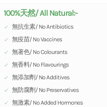
100%天然/ All Natural:-
無抗生素/ No Antibiotics
無疫苗/ No Vaccines
無著色/ No Colourants
無香料/ No Flavourings
無添加劑/ No Additives
無防腐劑/ No Preservatives
無激素/ No Added Hormones