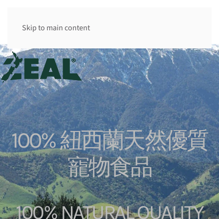
香港 HK
Skip to main content
100% 紐西蘭天然優質
寵物食品
100% NATURAL QUALITY