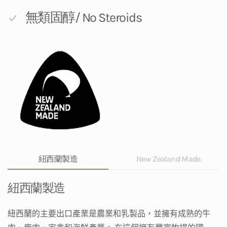
無類固醇/ No Steroids
紐西蘭製造
New Zealand Made.
紐西蘭製造
紐
西蘭的主要出口產業是農業和乳製品，並擁有成熟的牛